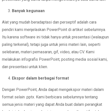
Banyak kegunaan
Alat yang mudah beradaptasi dan perseptif adalah cara
pendiri kami menjelaskan PowerPoint di artikel sebelumnya.
Itu karena software ini tidak hanya untuk presentasi (walaupun
paling terkenal), tetapi juga untuk jenis materi lain, seperti
selebaran, materi pemasaran, gif, video, atau CV. Kami
melakukan infografis PowerPoint, posting media sosial kami,
dan presentasi untuk klien.
Ekspor dalam berbagai format
Dengan PowerPoint, Anda dapat mengekspor materi dalam
format selain .pptx. Kami berbicara sebelumnya tentang
semua jenis materi yang dapat Anda buat dalam perangkat