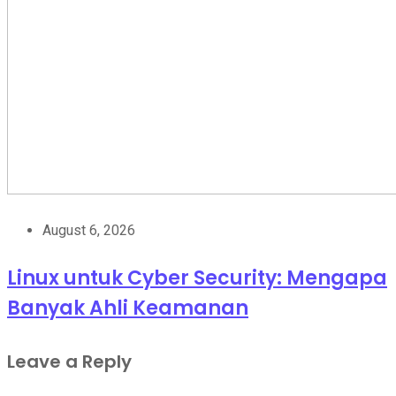
August 6, 2026
Linux untuk Cyber Security: Mengapa
Banyak Ahli Keamanan
Leave a Reply