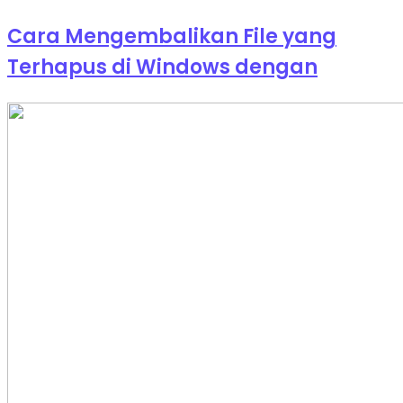
Cara Mengembalikan File yang
Terhapus di Windows dengan