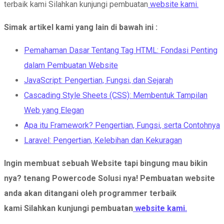
terbaik kami Silahkan kunjungi pembuatan
website kami.
Simak artikel kami yang lain di bawah ini :
Pemahaman Dasar Tentang Tag HTML: Fondasi Penting
dalam Pembuatan Website
JavaScript: Pengertian, Fungsi, dan Sejarah
Cascading Style Sheets (CSS): Membentuk Tampilan
Web yang Elegan
Apa itu Framework? Pengertian, Fungsi, serta Contohnya
Laravel: Pengertian, Kelebihan dan Kekuragan
Ingin membuat sebuah Website tapi bingung mau bikin
nya?
tenang Powercode Solusi nya!
Pembuatan website
anda akan ditangani oleh programmer terbaik
kami Silahkan kunjungi pembuatan
website kami.