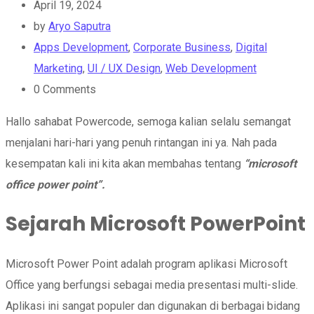
April 19, 2024
by
Aryo Saputra
Apps Development
,
Corporate Business
,
Digital
Marketing
,
UI / UX Design
,
Web Development
0
Comments
Hallo sahabat Powercode, semoga kalian selalu semangat
menjalani hari-hari yang penuh rintangan ini ya. Nah pada
kesempatan kali ini kita akan membahas tentang
“microsoft
office power point”.
Sejarah Microsoft PowerPoint
Microsoft Power Point adalah program aplikasi Microsoft
Office yang berfungsi sebagai media presentasi multi-slide.
Aplikasi ini sangat populer dan digunakan di berbagai bidang