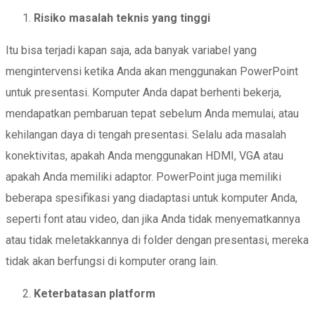
Risiko masalah teknis yang tinggi
Itu bisa terjadi kapan saja, ada banyak variabel yang
mengintervensi ketika Anda akan menggunakan PowerPoint
untuk presentasi. Komputer Anda dapat berhenti bekerja,
mendapatkan pembaruan tepat sebelum Anda memulai, atau
kehilangan daya di tengah presentasi. Selalu ada masalah
konektivitas, apakah Anda menggunakan HDMI, VGA atau
apakah Anda memiliki adaptor. PowerPoint juga memiliki
beberapa spesifikasi yang diadaptasi untuk komputer Anda,
seperti font atau video, dan jika Anda tidak menyematkannya
atau tidak meletakkannya di folder dengan presentasi, mereka
tidak akan berfungsi di komputer orang lain.
Keterbatasan platform