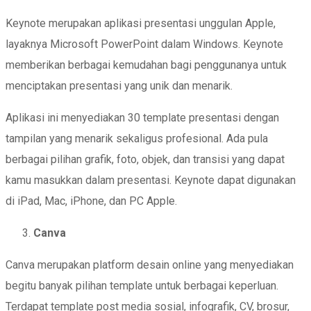
Keynote merupakan aplikasi presentasi unggulan Apple,
layaknya Microsoft PowerPoint dalam Windows. Keynote
memberikan berbagai kemudahan bagi penggunanya untuk
menciptakan presentasi yang unik dan menarik.
Aplikasi ini menyediakan 30 template presentasi dengan
tampilan yang menarik sekaligus profesional. Ada pula
berbagai pilihan grafik, foto, objek, dan transisi yang dapat
kamu masukkan dalam presentasi. Keynote dapat digunakan
di iPad, Mac, iPhone, dan PC Apple.
Canva
Canva merupakan platform desain online yang menyediakan
begitu banyak pilihan template untuk berbagai keperluan.
Terdapat template post media sosial, infografik, CV, brosur,