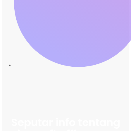
Seputar info tentang