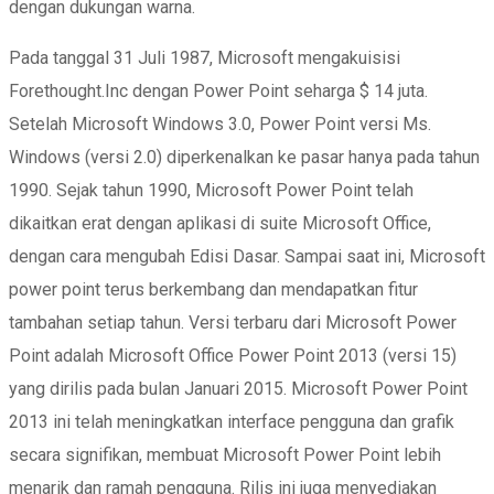
dengan dukungan warna.
Pada tanggal 31 Juli 1987, Microsoft mengakuisisi
Forethought.Inc dengan Power Point seharga $ 14 juta.
Setelah Microsoft Windows 3.0, Power Point versi Ms.
Windows (versi 2.0) diperkenalkan ke pasar hanya pada tahun
1990. Sejak tahun 1990, Microsoft Power Point telah
dikaitkan erat dengan aplikasi di suite Microsoft Office,
dengan cara mengubah Edisi Dasar. Sampai saat ini, Microsoft
power point terus berkembang dan mendapatkan fitur
tambahan setiap tahun. Versi terbaru dari Microsoft Power
Point adalah Microsoft Office Power Point 2013 (versi 15)
yang dirilis pada bulan Januari 2015. Microsoft Power Point
2013 ini telah meningkatkan interface pengguna dan grafik
secara signifikan, membuat Microsoft Power Point lebih
menarik dan ramah pengguna. Rilis ini juga menyediakan