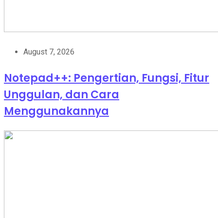
August 7, 2026
Notepad++: Pengertian, Fungsi, Fitur
Unggulan, dan Cara
Menggunakannya