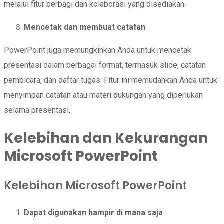
melalui fitur berbagi dan kolaborasi yang disediakan.
Mencetak dan membuat catatan
PowerPoint juga memungkinkan Anda untuk mencetak
presentasi dalam berbagai format, termasuk slide, catatan
pembicara, dan daftar tugas. Fitur ini memudahkan Anda untuk
menyimpan catatan atau materi dukungan yang diperlukan
selama presentasi.
Kelebihan dan Kekurangan
Microsoft PowerPoint
Kelebihan Microsoft PowerPoint
Dapat digunakan hampir di mana saja