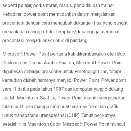
seperti pelajar, perkantoran, bisnis, pendidik dan trainer.
Kehadiran power point memudahkan dalam menjalankan
presentasi dengan cara mengubah dukungan fitur yang sangat
menarik dan canggih. Fitur template/desain juga membuat
presentasi menjadi enak untuk di pandang.
Microsoft Power Point pertama kali dikembangkan oleh Bob
Gaskins dan Dennis Austin. Saat itu, Microsoft Power Point
digunakan sebagai presenter untuk Forethought. Inc, tetapi
kemudian diubah namanya menjadi Power Point. Power point
versi 1 dirilis pada tahun 1987 dan komputer yang didukung
adalah Macintosh. Saat itu, Power Point masih menggunakan
hitam putih dan mampu membuat halaman teks dan grafik
untuk transparansi transparansi (OHP). Tahun berikutnya,
setelah rilis Macintosh Color, Microsoft Power Point muncul