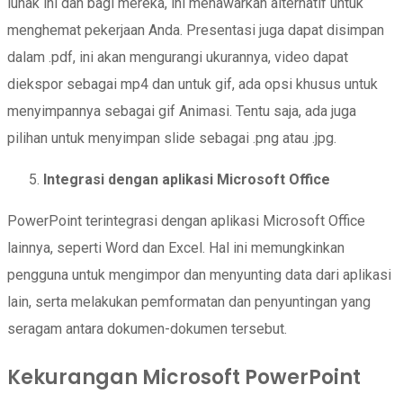
lunak ini dan bagi mereka, ini menawarkan alternatif untuk
menghemat pekerjaan Anda. Presentasi juga dapat disimpan
dalam .pdf, ini akan mengurangi ukurannya, video dapat
diekspor sebagai mp4 dan untuk gif, ada opsi khusus untuk
menyimpannya sebagai gif Animasi. Tentu saja, ada juga
pilihan untuk menyimpan slide sebagai .png atau .jpg.
Integrasi dengan aplikasi Microsoft Office
PowerPoint terintegrasi dengan aplikasi Microsoft Office
lainnya, seperti Word dan Excel. Hal ini memungkinkan
pengguna untuk mengimpor dan menyunting data dari aplikasi
lain, serta melakukan pemformatan dan penyuntingan yang
seragam antara dokumen-dokumen tersebut.
Kekurangan Microsoft PowerPoint