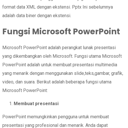
format data XML dengan ekstensi. Pptx Ini sebelumnya
adalah data biner dengan ekstensi.
Fungsi Microsoft PowerPoint
Microsoft PowerPoint adalah perangkat lunak presentasi
yang dikembangkan oleh Microsoft. Fungsi utama Microsoft
PowerPoint adalah untuk membuat presentasi multimedia
yang menarik dengan menggunakan slide,teks,gambar, grafik,
video, dan suara. Berikut adalah beberapa fungsi utama
Microsoft PowerPoint:
Membuat presentasi
PowerPoint memungkinkan pengguna untuk membuat
presentasi yang profesional dan menarik. Anda dapat