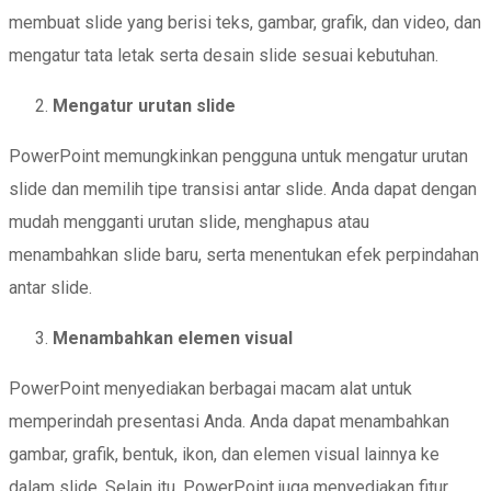
membuat slide yang berisi teks, gambar, grafik, dan video, dan
mengatur tata letak serta desain slide sesuai kebutuhan.
Mengatur urutan slide
PowerPoint memungkinkan pengguna untuk mengatur urutan
slide dan memilih tipe transisi antar slide. Anda dapat dengan
mudah mengganti urutan slide, menghapus atau
menambahkan slide baru, serta menentukan efek perpindahan
antar slide.
Menambahkan elemen visual
PowerPoint menyediakan berbagai macam alat untuk
memperindah presentasi Anda. Anda dapat menambahkan
gambar, grafik, bentuk, ikon, dan elemen visual lainnya ke
dalam slide. Selain itu, PowerPoint juga menyediakan fitur