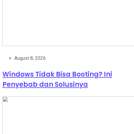
August 8, 2026
Windows Tidak Bisa Booting? Ini
Penyebab dan Solusinya