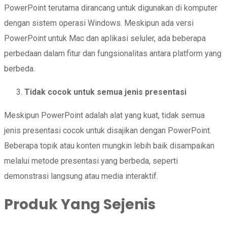
PowerPoint terutama dirancang untuk digunakan di komputer
dengan sistem operasi Windows. Meskipun ada versi
PowerPoint untuk Mac dan aplikasi seluler, ada beberapa
perbedaan dalam fitur dan fungsionalitas antara platform yang
berbeda.
Tidak cocok untuk semua jenis presentasi
Meskipun PowerPoint adalah alat yang kuat, tidak semua
jenis presentasi cocok untuk disajikan dengan PowerPoint.
Beberapa topik atau konten mungkin lebih baik disampaikan
melalui metode presentasi yang berbeda, seperti
demonstrasi langsung atau media interaktif.
Produk Yang Sejenis