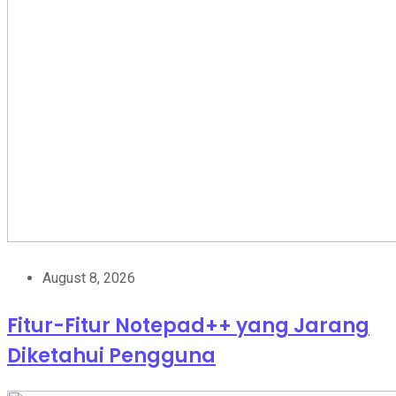
August 8, 2026
Fitur-Fitur Notepad++ yang Jarang
Diketahui Pengguna