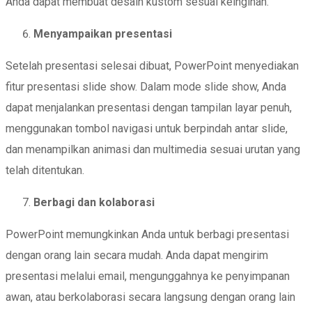
Anda dapat membuat desain kustom sesuai keinginan.
Menyampaikan presentasi
Setelah presentasi selesai dibuat, PowerPoint menyediakan
fitur presentasi slide show. Dalam mode slide show, Anda
dapat menjalankan presentasi dengan tampilan layar penuh,
menggunakan tombol navigasi untuk berpindah antar slide,
dan menampilkan animasi dan multimedia sesuai urutan yang
telah ditentukan.
Berbagi dan kolaborasi
PowerPoint memungkinkan Anda untuk berbagi presentasi
dengan orang lain secara mudah. Anda dapat mengirim
presentasi melalui email, mengunggahnya ke penyimpanan
awan, atau berkolaborasi secara langsung dengan orang lain