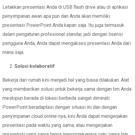
Letakkan presentasi Anda di USB flash drive atau di aplikasi
penyimpanan awan apa pun dan Anda akan memiliki
presentasi PowerPoint Anda kapan saja. Itu juga termasuk
dalam pengaturan profesional standar, jadi dengan lisensi
pengguna Anda, Anda dapat mengakses presentasi Anda dari
mana saja.
Solusi kolaboratif
Bekerja dari rumah kini menjadi hal yang biasa dilakukan. Alat
yang memberikan solusi untuk bekerja sama dengan tim Anda
meskipun berada di lokasi berbeda sangat diminati.
PowerPoint beradaptasi dengan situasi ini dan dengan
penyimpanan cloud online-nya, kini Anda dapat mengerjakan
presentasi pada waktu yang sama, atau mengerjakan
presentasi yang sama tanpa mengirimkannya satu sama lain.