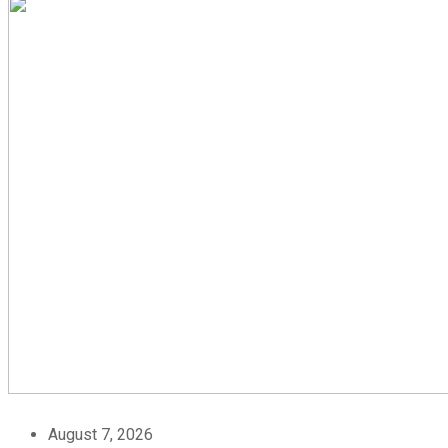
August 7, 2026