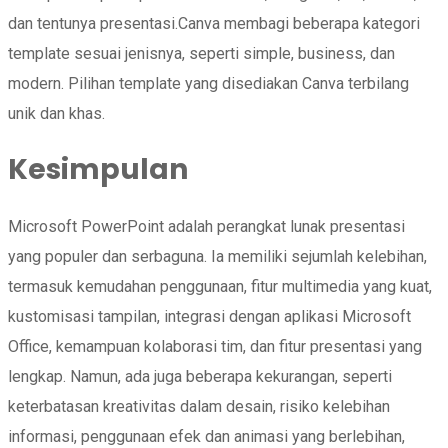
dan tentunya presentasi.Canva membagi beberapa kategori
template sesuai jenisnya, seperti simple, business, dan
modern. Pilihan template yang disediakan Canva terbilang
unik dan khas.
Kesimpulan
Microsoft PowerPoint adalah perangkat lunak presentasi
yang populer dan serbaguna. Ia memiliki sejumlah kelebihan,
termasuk kemudahan penggunaan, fitur multimedia yang kuat,
kustomisasi tampilan, integrasi dengan aplikasi Microsoft
Office, kemampuan kolaborasi tim, dan fitur presentasi yang
lengkap. Namun, ada juga beberapa kekurangan, seperti
keterbatasan kreativitas dalam desain, risiko kelebihan
informasi, penggunaan efek dan animasi yang berlebihan,