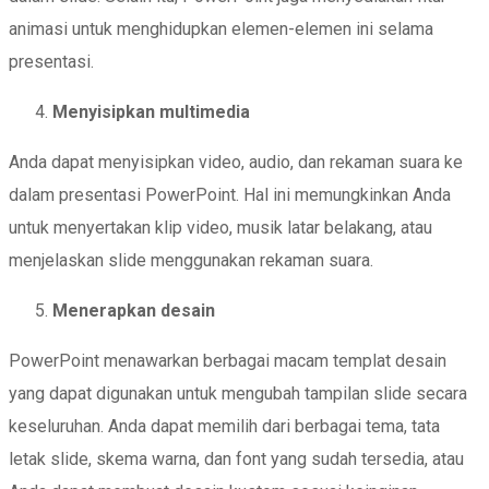
animasi untuk menghidupkan elemen-elemen ini selama
presentasi.
Menyisipkan multimedia
Anda dapat menyisipkan video, audio, dan rekaman suara ke
dalam presentasi PowerPoint. Hal ini memungkinkan Anda
untuk menyertakan klip video, musik latar belakang, atau
menjelaskan slide menggunakan rekaman suara.
Menerapkan desain
PowerPoint menawarkan berbagai macam templat desain
yang dapat digunakan untuk mengubah tampilan slide secara
keseluruhan. Anda dapat memilih dari berbagai tema, tata
letak slide, skema warna, dan font yang sudah tersedia, atau