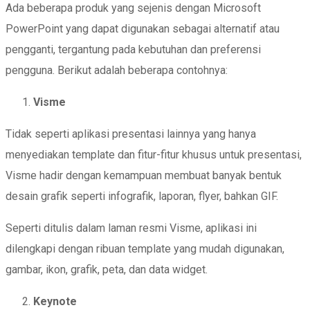
Ada beberapa produk yang sejenis dengan Microsoft
PowerPoint yang dapat digunakan sebagai alternatif atau
pengganti, tergantung pada kebutuhan dan preferensi
pengguna. Berikut adalah beberapa contohnya:
Visme
Tidak seperti aplikasi presentasi lainnya yang hanya
menyediakan template dan fitur-fitur khusus untuk presentasi,
Visme hadir dengan kemampuan membuat banyak bentuk
desain grafik seperti infografik, laporan, flyer, bahkan GIF.
Seperti ditulis dalam laman resmi Visme, aplikasi ini
dilengkapi dengan ribuan template yang mudah digunakan,
gambar, ikon, grafik, peta, dan data widget.
Keynote