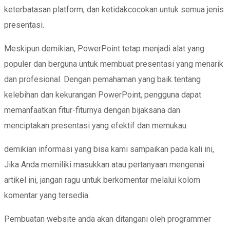
keterbatasan platform, dan ketidakcocokan untuk semua jenis
presentasi.
Meskipun demikian, PowerPoint tetap menjadi alat yang
populer dan berguna untuk membuat presentasi yang menarik
dan profesional. Dengan pemahaman yang baik tentang
kelebihan dan kekurangan PowerPoint, pengguna dapat
memanfaatkan fitur-fiturnya dengan bijaksana dan
menciptakan presentasi yang efektif dan memukau.
demikian informasi yang bisa kami sampaikan pada kali ini,
Jika Anda memiliki masukkan atau pertanyaan mengenai
artikel ini, jangan ragu untuk berkomentar melalui kolom
komentar yang tersedia.
Pembuatan website anda akan ditangani oleh programmer