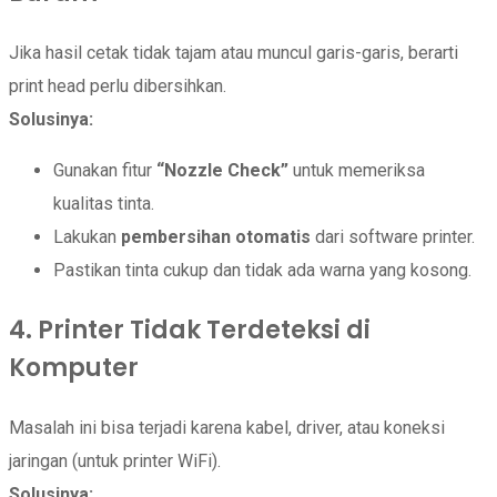
Jika hasil cetak tidak tajam atau muncul garis-garis, berarti
print head perlu dibersihkan.
Solusinya:
Gunakan fitur
“Nozzle Check”
untuk memeriksa
kualitas tinta.
Lakukan
pembersihan otomatis
dari software printer.
Pastikan tinta cukup dan tidak ada warna yang kosong.
4. Printer Tidak Terdeteksi di
Komputer
Masalah ini bisa terjadi karena kabel, driver, atau koneksi
jaringan (untuk printer WiFi).
Solusinya: