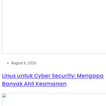
August 6, 2026
Linux untuk Cyber Security: Mengapa
Banyak Ahli Keamanan