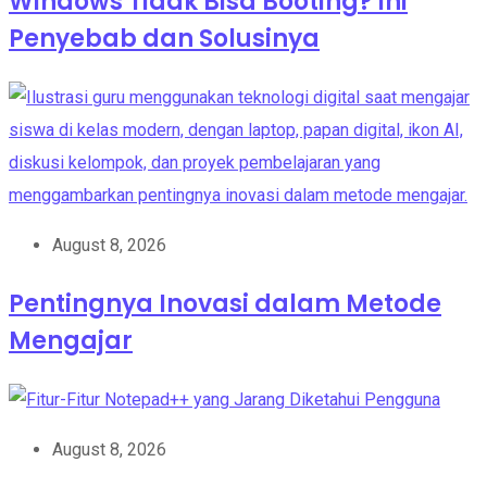
Windows Tidak Bisa Booting? Ini
Penyebab dan Solusinya
August 8, 2026
Pentingnya Inovasi dalam Metode
Mengajar
August 8, 2026