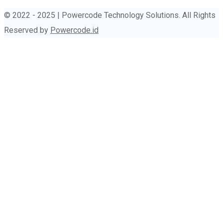
© 2022 - 2025 | Powercode Technology Solutions. All Rights
Reserved by
Powercode.id