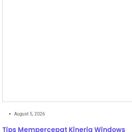
August 5, 2026
Tips Mempercepat Kinerja Windows