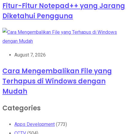
Fitur-Fitur Notepad++ yang Jarang
Diketahui Pengguna
August 7, 2026
Cara Mengembalikan File yang
Terhapus di Windows dengan
Mudah
Categories
Apps Development
(773)
CCTV
(504)