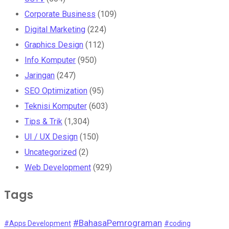
Corporate Business
(109)
Digital Marketing
(224)
Graphics Design
(112)
Info Komputer
(950)
Jaringan
(247)
SEO Optimization
(95)
Teknisi Komputer
(603)
Tips & Trik
(1,304)
UI / UX Design
(150)
Uncategorized
(2)
Web Development
(929)
Tags
#BahasaPemrograman
#Apps Development
#coding