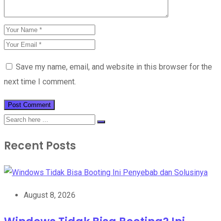
Save my name, email, and website in this browser for the
next time I comment.
Recent Posts
August 8, 2026