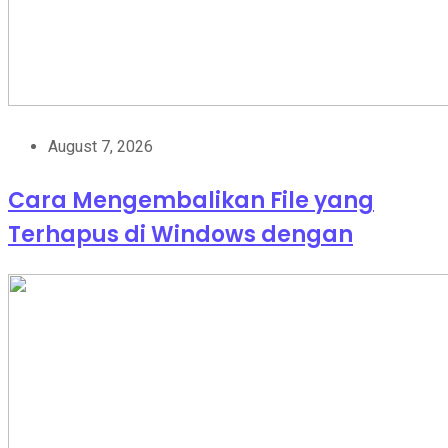
August 7, 2026
Cara Mengembalikan File yang
Terhapus di Windows dengan