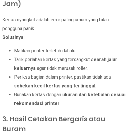
Jam)
Kertas nyangkut adalah error paling umum yang bikin
pengguna panik.
Solusinya:
Matikan printer terlebih dahulu.
Tarik perlahan kertas yang tersangkut
searah jalur
keluarnya
agar tidak merusak roller.
Periksa bagian dalam printer, pastikan tidak ada
sobekan kecil kertas yang tertinggal
.
Gunakan kertas dengan
ukuran dan ketebalan sesuai
rekomendasi printer
.
3. Hasil Cetakan Bergaris atau
Buram