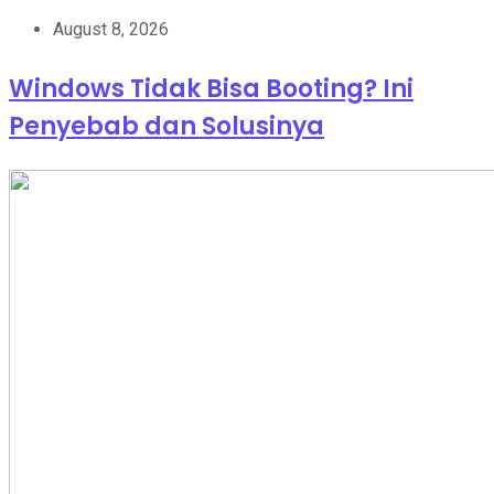
August 8, 2026
Windows Tidak Bisa Booting? Ini
Penyebab dan Solusinya