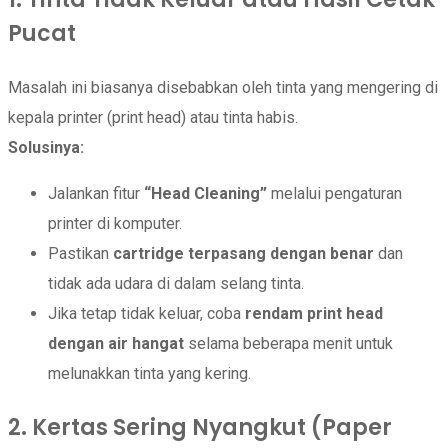
Pucat
Masalah ini biasanya disebabkan oleh tinta yang mengering di
kepala printer (print head) atau tinta habis.
Solusinya:
Jalankan fitur
“Head Cleaning”
melalui pengaturan
printer di komputer.
Pastikan
cartridge terpasang dengan benar
dan
tidak ada udara di dalam selang tinta.
Jika tetap tidak keluar, coba
rendam print head
dengan air hangat
selama beberapa menit untuk
melunakkan tinta yang kering.
2. Kertas Sering Nyangkut (Paper