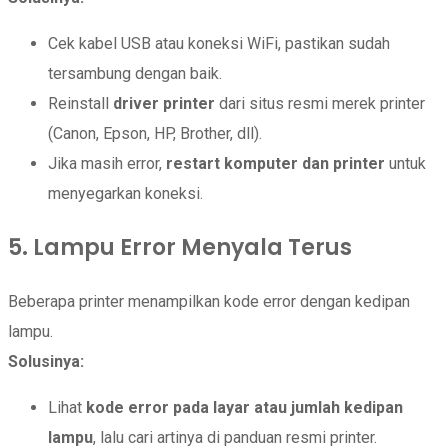
Cek kabel USB atau koneksi WiFi, pastikan sudah
tersambung dengan baik.
Reinstall
driver printer
dari situs resmi merek printer
(Canon, Epson, HP, Brother, dll).
Jika masih error,
restart komputer dan printer
untuk
menyegarkan koneksi.
5. Lampu Error Menyala Terus
Beberapa printer menampilkan kode error dengan kedipan
lampu.
Solusinya:
Lihat
kode error pada layar atau jumlah kedipan
lampu
, lalu cari artinya di panduan resmi printer.