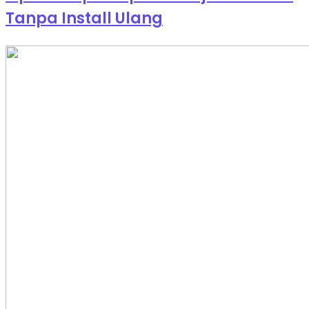
Tanpa Install Ulang