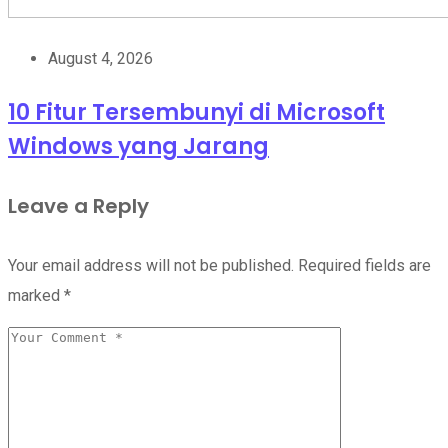
August 4, 2026
10 Fitur Tersembunyi di Microsoft
Windows yang Jarang
Leave a Reply
Your email address will not be published.
Required fields are
marked
*