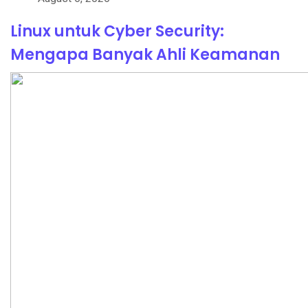
Linux untuk Cyber Security:
Mengapa Banyak Ahli Keamanan