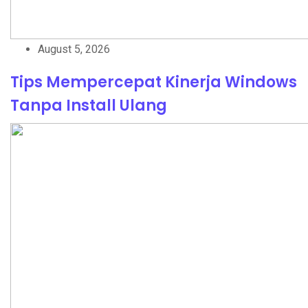
August 5, 2026
Tips Mempercepat Kinerja Windows
Tanpa Install Ulang