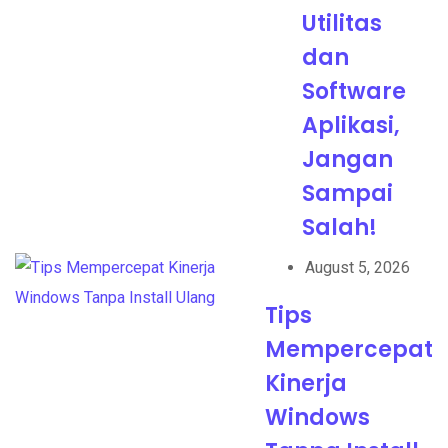
Utilitas
dan
Software
Aplikasi,
Jangan
Sampai
Salah!
August 5, 2026
Tips
Mempercepat
Kinerja
Windows