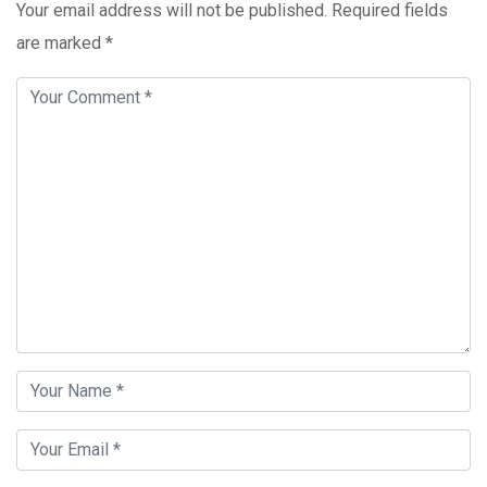
Your email address will not be published.
Required fields
are marked
*