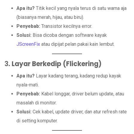
Apa itu?
Titik kecil yang nyala terus di satu warna aja
(biasanya merah, hijau, atau biru).
Penyebab:
Transistor kecilnya error.
Solusi:
Bisa dicoba dengan software kayak
JScreenFix
atau dipijat pelan pakai kain lembut.
3.
Layar Berkedip (Flickering)
Apa itu?
Layar kadang terang, kadang redup kayak
nyala-mati.
Penyebab:
Kabel longgar, driver belum update, atau
masalah di monitor.
Solusi:
Cek kabel, update driver, dan atur refresh rate
di setting komputer.