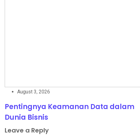
August 3, 2026
Pentingnya Keamanan Data dalam
Dunia Bisnis
Leave a Reply