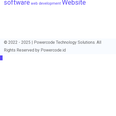
Website
software
web development
© 2022 - 2025 | Powercode Technology Solutions. All
Rights Reserved by
Powercode.id