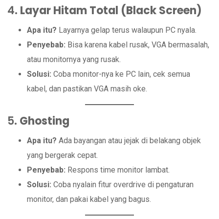
4.
Layar Hitam Total (Black Screen)
Apa itu?
Layarnya gelap terus walaupun PC nyala.
Penyebab:
Bisa karena kabel rusak, VGA bermasalah,
atau monitornya yang rusak.
Solusi:
Coba monitor-nya ke PC lain, cek semua
kabel, dan pastikan VGA masih oke.
5.
Ghosting
Apa itu?
Ada bayangan atau jejak di belakang objek
yang bergerak cepat.
Penyebab:
Respons time monitor lambat.
Solusi:
Coba nyalain fitur overdrive di pengaturan
monitor, dan pakai kabel yang bagus.