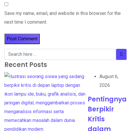
Save my name, email, and website in this browser for the
next time I comment.
Recent Posts
August 6,
2026
Pentingnya
Berpikir
Kritis
dalam