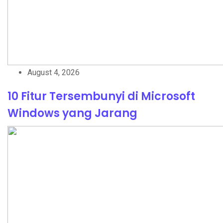
August 4, 2026
10 Fitur Tersembunyi di Microsoft
Windows yang Jarang