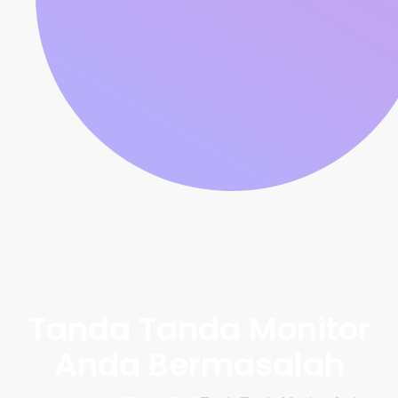
Tanda Tanda Monitor
Anda Bermasalah