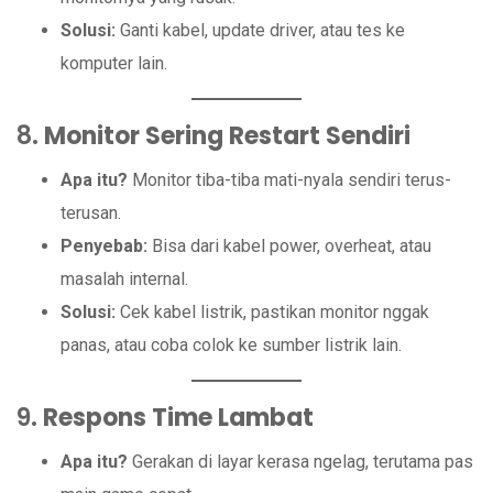
Solusi:
Ganti kabel, update driver, atau tes ke
komputer lain.
8.
Monitor Sering Restart Sendiri
Apa itu?
Monitor tiba-tiba mati-nyala sendiri terus-
terusan.
Penyebab:
Bisa dari kabel power, overheat, atau
masalah internal.
Solusi:
Cek kabel listrik, pastikan monitor nggak
panas, atau coba colok ke sumber listrik lain.
9.
Respons Time Lambat
Apa itu?
Gerakan di layar kerasa ngelag, terutama pas