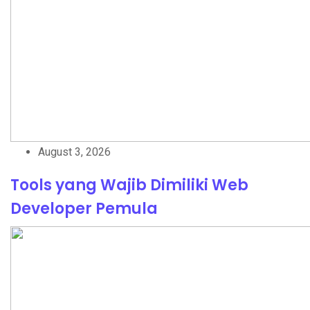
August 3, 2026
Tools yang Wajib Dimiliki Web
Developer Pemula